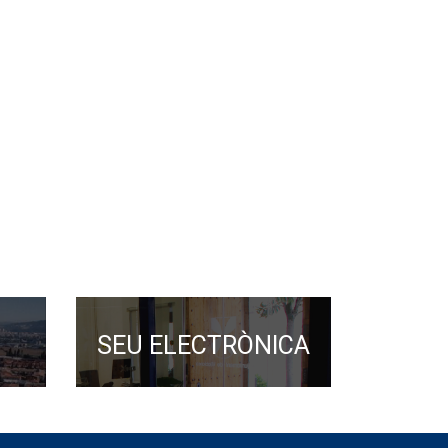
SEU ELECTRÒNICA