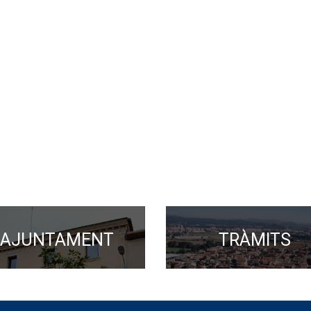
AJUNTAMENT
TRÀMITS