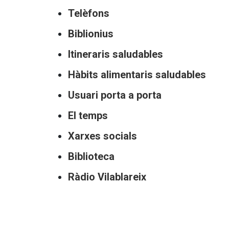
Telèfons
Biblionius
Itineraris saludables
Hàbits alimentaris saludables
Usuari porta a porta
El temps
Xarxes socials
Biblioteca
Ràdio Vilablareix