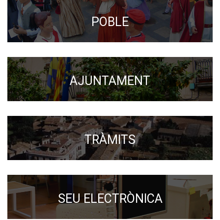
POBLE
AJUNTAMENT
TRÀMITS
SEU ELECTRÒNICA