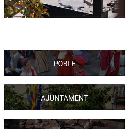
POBLE
AJUNTAMENT