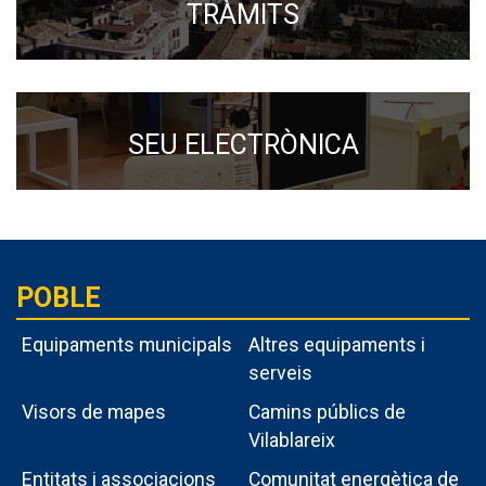
TRÀMITS
SEU ELECTRÒNICA
POBLE
Equipaments municipals
Altres equipaments i
serveis
Visors de mapes
Camins públics de
Vilablareix
Entitats i associacions
Comunitat energètica de