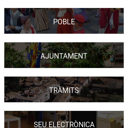
POBLE
AJUNTAMENT
TRÀMITS
SEU ELECTRÒNICA