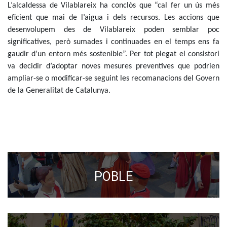
L’alcaldessa de Vilablareix ha conclòs que “cal fer un ús més
eficient que mai de l’aigua i dels recursos. Les accions que
desenvolupem des de Vilablareix poden semblar poc
significatives, però sumades i continuades en el temps ens fa
gaudir d’un entorn més sostenible”. Per tot plegat el consistori
va decidir d’adoptar noves mesures preventives que podrien
ampliar-se o modificar-se seguint les recomanacions del Govern
de la Generalitat de Catalunya.
POBLE