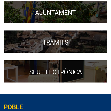
AJUNTAMENT
TRÀMITS
SEU ELECTRÒNICA
POBLE