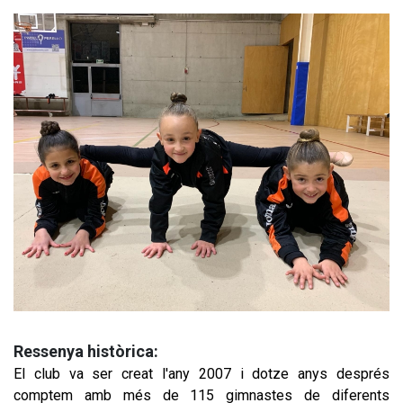
Ressenya històrica:
El club va ser creat l'any 2007 i dotze anys després 
comptem amb més de 115 gimnastes de diferents 