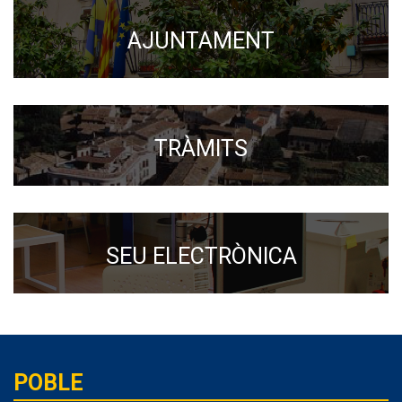
AJUNTAMENT
TRÀMITS
SEU ELECTRÒNICA
POBLE