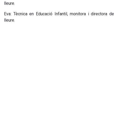
lleure.
Eva: Tècnica en Educació Infantil, monitora i directora de
lleure.