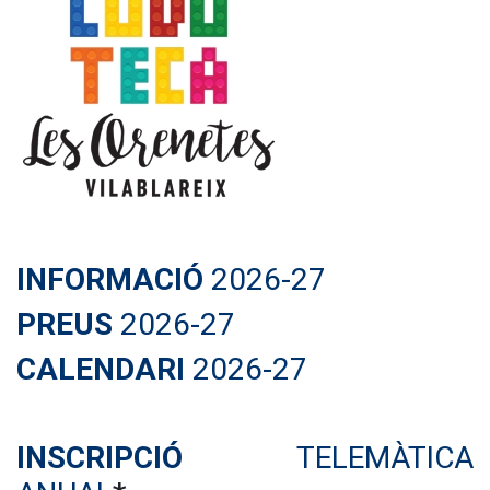
INFORMACIÓ
2026-27
PREUS
2026-27
CALENDARI
2026-27
INSCRIPCIÓ
TELEMÀTICA