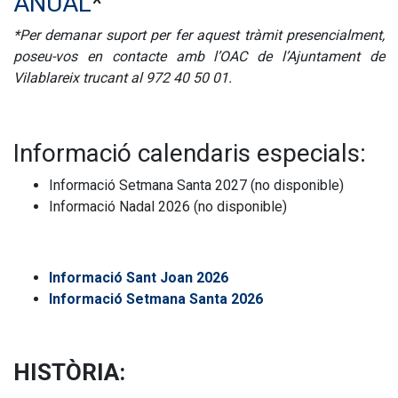
ANUAL
*
*Per demanar suport per fer aquest tràmit presencialment,
poseu-vos en contacte amb l’OAC de l’Ajuntament de
Vilablareix trucant al 972 40 50 01.
Informació calendaris especials:
Informació Setmana Santa 2027 (no disponible)
Informació Nadal 2026 (no disponible)
Informació Sant Joan 2026
Informació Setmana Santa 2026
HISTÒRIA: