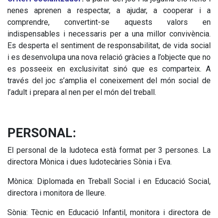
nenes aprenen a respectar, a ajudar, a cooperar i a
comprendre, convertint-se aquests valors en
indispensables i necessaris per a una millor convivència.
Es desperta el sentiment de responsabilitat, de vida social
i es desenvolupa una nova relació gràcies a l’objecte que no
es posseeix en exclusivitat sinó que es comparteix. A
través del joc s’amplia el coneixement del món social de
l’adult i prepara al nen per el món del treball.
PERSONAL:
El personal de la ludoteca està format per 3 persones. La
directora Mònica i dues ludotecàries Sònia i Eva.
Mònica: Diplomada en Treball Social i en Educació Social,
directora i monitora de lleure.
Sònia: Tècnic en Educació Infantil, monitora i directora de