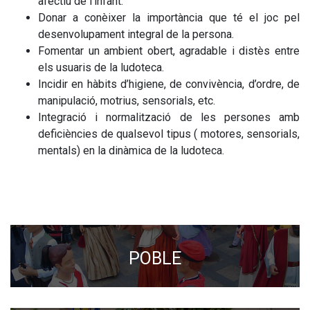
afectiu de l’infant.
Donar a conèixer la importància que té el joc pel
desenvolupament integral de la persona.
Fomentar un ambient obert, agradable i distès entre
els usuaris de la ludoteca.
Incidir en hàbits d’higiene, de convivència, d’ordre, de
manipulació, motrius, sensorials, etc.
Integració i normalització de les persones amb
deficiències de qualsevol tipus ( motores, sensorials,
mentals) en la dinàmica de la ludoteca.
POBLE