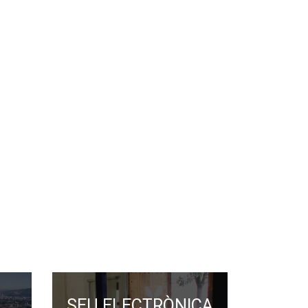
SEU ELECTRÒNICA