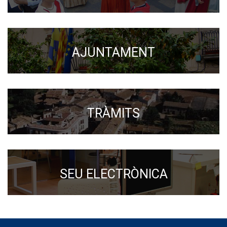
AJUNTAMENT
TRÀMITS
SEU ELECTRÒNICA